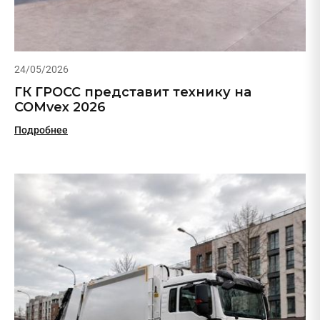
24/05/2026
ГК ГРОСС представит технику на
COMvex 2026
Подробнее