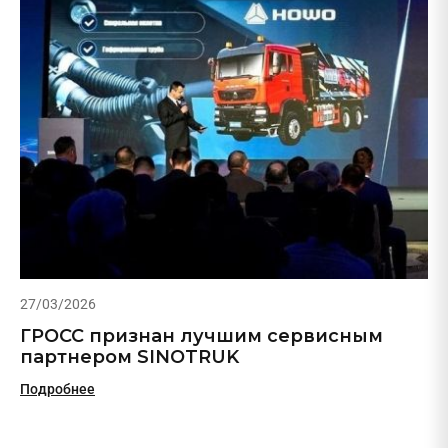
27/03/2026
ГРОСС признан лучшим сервисным
партнером SINOTRUK
Подробнее