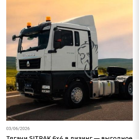
03/06/2026
Тягачи SITRAK 6х4 в лизинг — выгодное