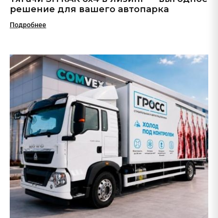
решение для вашего автопарка
Подробнее