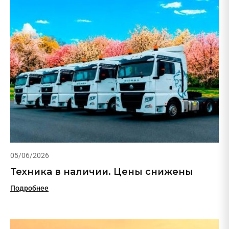
05/06/2026
Техника в наличии. Цены снижены
Подробнее