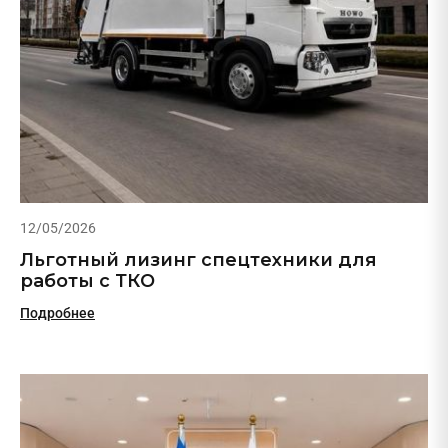
12/05/2026
Льготный лизинг спецтехники для
работы с ТКО
Подробнее