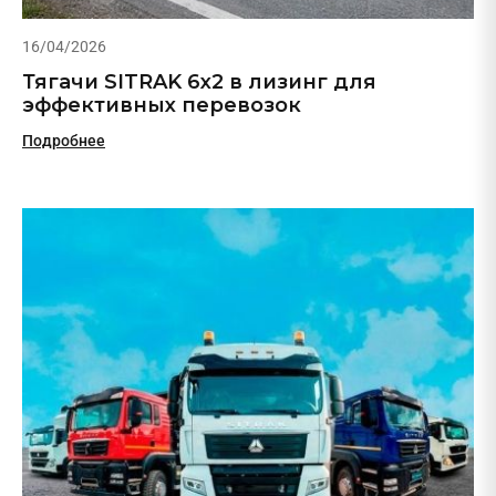
16/04/2026
Тягачи SITRAK 6х2 в лизинг для
эффективных перевозок
Подробнее