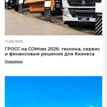
11/06/2026
ГРОСС на COMvex 2026: техника, сервис
и финансовые решения для бизнеса
Подробнее