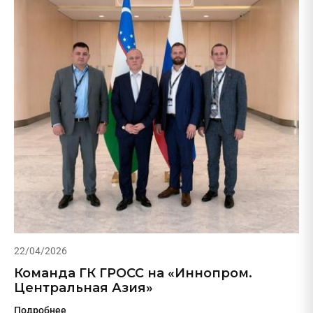
22/04/2026
Команда ГК ГРОСС на «Иннопром.
Центральная Азия»
Подробнее