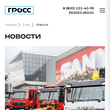
8 (800) 222-40-95
Заказать звонок
Главная
О нас
Новости
НОВОСТИ