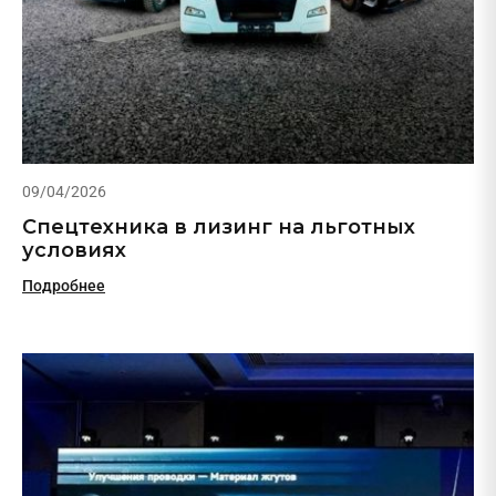
09/04/2026
Спецтехника в лизинг на льготных
условиях
Подробнее