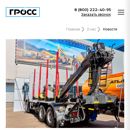
8 (800) 222-40-95
Заказать звонок
Главная
О нас
Новости