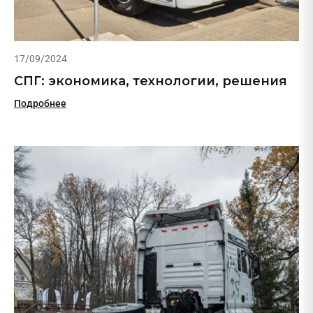
17/09/2024
СПГ: экономика, технологии, решения
Подробнее