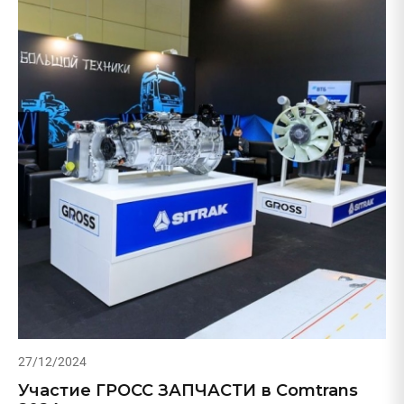
27/12/2024
Участие ГРОСС ЗАПЧАСТИ в Comtrans