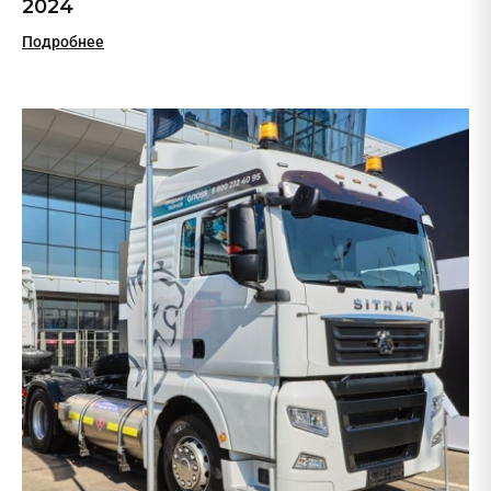
2024
Подробнее