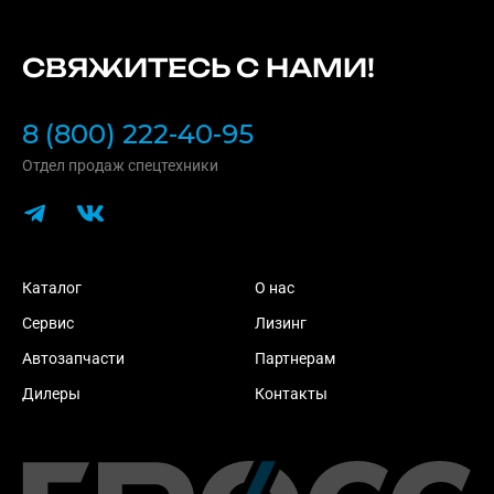
СВЯЖИТЕСЬ С НАМИ!
8 (800) 222-40-95
Отдел продаж спецтехники
Каталог
О нас
Сервис
Лизинг
Автозапчасти
Партнерам
Дилеры
Контакты