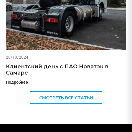
28/10/2024
Клиентский день с ПАО Новатэк в
Самаре
Подробнее
СМОТРЕТЬ ВСЕ СТАТЬИ