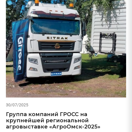
30/07/2025
Группа компаний ГРОСС на
крупнейшей региональной
агровыставке «АгроОмск-2025»