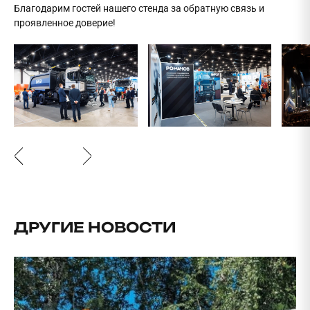
Благодарим гостей нашего стенда за обратную связь и
проявленное доверие!
ДРУГИЕ НОВОСТИ