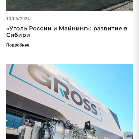
10/06/2024
«Уголь России и Майнинг»: развитие в
Сибири
Подробнее