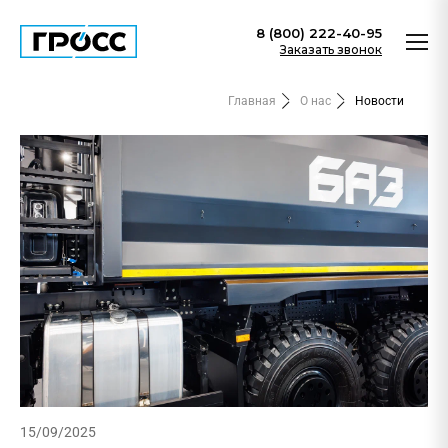
8 (800) 222-40-95
Заказать звонок
Главная
О нас
Новости
15/09/2025