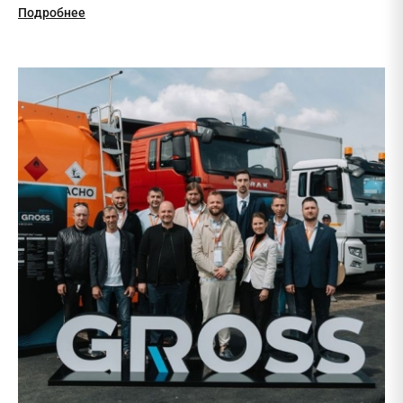
Подробнее