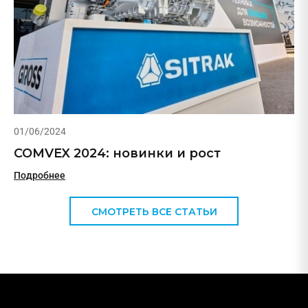
01/06/2024
COMVEX 2024: новинки и рост
Подробнее
СМОТРЕТЬ ВСЕ СТАТЬИ