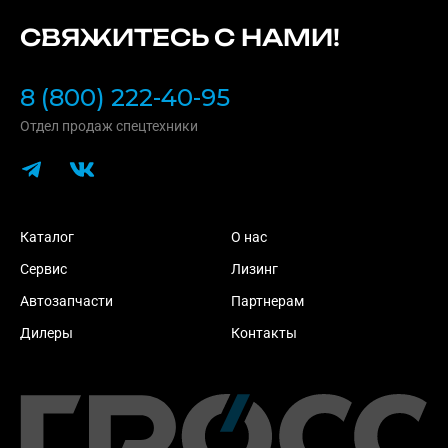
СВЯЖИТЕСЬ С НАМИ!
8 (800) 222-40-95
Отдел продаж спецтехники
Каталог
О нас
Сервис
Лизинг
Автозапчасти
Партнерам
Дилеры
Контакты