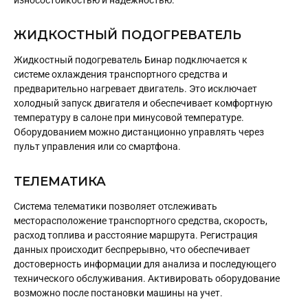
износостойкостью и надежностью.
ЖИДКОСТНЫЙ ПОДОГРЕВАТЕЛЬ
Жидкостный подогреватель Бинар подключается к
системе охлаждения транспортного средства и
предварительно нагревает двигатель. Это исключает
холодный запуск двигателя и обеспечивает комфортную
температуру в салоне при минусовой температуре.
Оборудованием можно дистанционно управлять через
пульт управления или со смартфона.
ТЕЛЕМАТИКА
Система телематики позволяет отслеживать
месторасположение транспортного средства, скорость,
расход топлива и расстояние маршрута. Регистрация
данных происходит беспрерывно, что обеспечивает
достоверность информации для анализа и последующего
технического обслуживания. Активировать оборудование
возможно после постановки машины на учет.