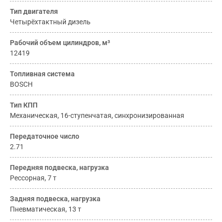
Тип двигателя
Четырёхтактный дизель
Рабочий объем цилиндров, м³
12419
Топливная система
BOSCH
Тип КПП
Механическая, 16-ступенчатая, синхронизированная
Передаточное число
2.71
Передняя подвеска, нагрузка
Рессорная, 7 т
Задняя подвеска, нагрузка
Пневматическая, 13 т