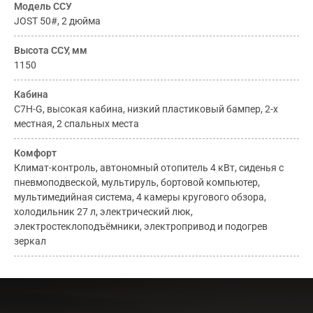
Модель ССУ
JOST 50#, 2 дюйма
Высота ССУ, мм
1150
Кабина
C7H-G, высокая кабина, низкий пластиковый бампер, 2-х
местная, 2 спальных места
Комфорт
Климат-контроль, автономный отопитель 4 кВт, сиденья с
пневмоподвеской, мультируль, бортовой компьютер,
мультимедийная система, 4 камеры кругового обзора,
холодильник 27 л, электрический люк,
электростеклоподъёмники, электропривод и подогрев
зеркал