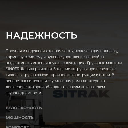
НАДЕЖНОСТЬ
Прочная и надежная ходовая часть, включающая подвеску,
тормозную систему и рулевое управление, способна
выдерживать интенсивную эксплуатацию. Грузовые машины
SINOTRUK выдерживают большие нагрузки при перевозке
тяжелых грузов за счет прочности конструкции и стали. В
основе шасси техники — усиленная рама лонжерон в
лонжероне, которая обладает высоким показателем
грузоподъемности.
БЕЗОПАСНОСТЬ
МОЩНОСТЬ
КОМФОРТ