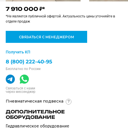
7 910 000 ₽*
*Не является публичной офертой. Актуальность цены уточняйте в
отделе продаж
СВЯЗАТЬСЯ С МЕНЕДЖЕРОМ
Получить КП
8 (800) 222-40-95
Бесплатно по России
Связаться с нами
через мессенджер
Пневматическая подвеска
?
ДОПОЛНИТЕЛЬНОЕ
ОБОРУДОВАНИЕ
Гидравлическое оборудование