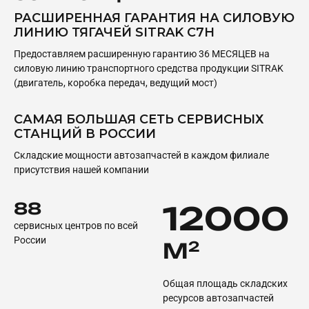
РАСШИРЕННАЯ ГАРАНТИЯ НА СИЛОВУЮ
ЛИНИЮ ТЯГАЧЕЙ SITRAK C7H
Предоставляем расширенную гарантию 36 МЕСЯЦЕВ на
силовую линию транспортного средства продукции SITRAK
(двигатель, коробка передач, ведущий мост)
САМАЯ БОЛЬШАЯ СЕТЬ СЕРВИСНЫХ
СТАНЦИЙ В РОССИИ
Складские мощности автозапчастей в каждом филиале
присутствия нашей компании
88
12000
сервисных центров по всей
России
М
2
Общая площадь складских
ресурсов автозапчастей