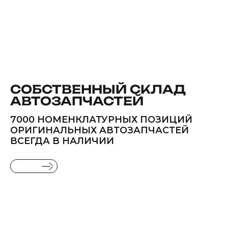
СОБСТВЕННЫЙ СКЛАД
АВТОЗАПЧАСТЕЙ
7000 НОМЕНКЛАТУРНЫХ ПОЗИЦИЙ
ОРИГИНАЛЬНЫХ АВТОЗАПЧАСТЕЙ
ВСЕГДА В НАЛИЧИИ