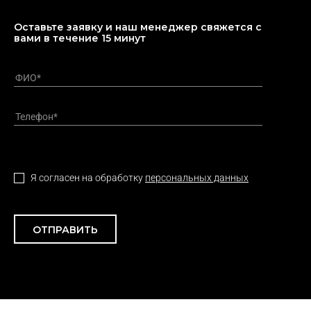
Оставьте заявку и наш менеджер свяжется с
вами в течение 15 минут
Я согласен на обработку
персональных данных
ОТПРАВИТЬ