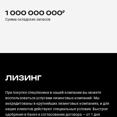
1 000 000 000
₽
Сумма складских запасов
ЛИЗИНГ
При покупке спецтехники в нашей компании вы можете
воспользоваться услугами лизинговых компаний. Мы
аккредитованы в крупнейших лизинговых компаниях, и для
наших клиентов действуют специальные условия. Быстрое
одобрение в банке и согласование договора — от 1 дня