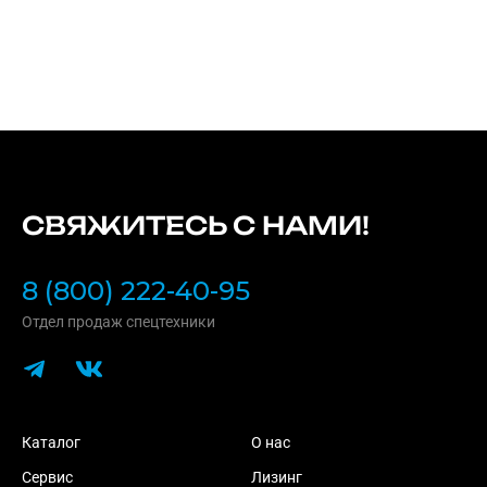
СВЯЖИТЕСЬ С НАМИ!
8 (800) 222-40-95
Отдел продаж спецтехники
Каталог
О нас
Сервис
Лизинг