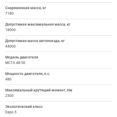
Снаряженная масса, кг
7180
Допустимая максимальная масса, кг
18000
Допустимая масса автопоезда, кг
44000
Модель двигателя
МС13.48-50
Мощность двигателя, л.с.
480
Максимальный крутящий момент, Нм
2300
Экологический класс
Евро 5