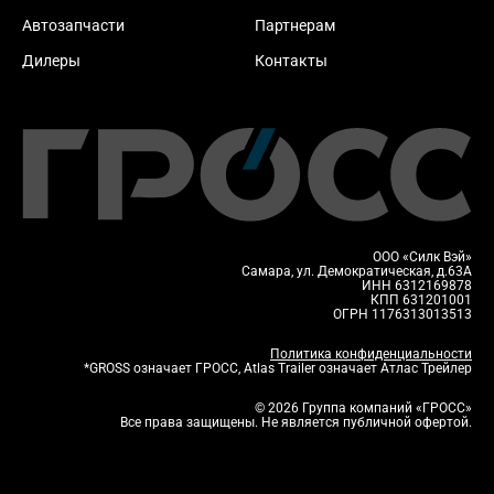
Автозапчасти
Партнерам
Дилеры
Контакты
ООО «Силк Вэй»
Самара, ул. Демократическая, д.63А
ИНН 6312169878
КПП 631201001
ОГРН 1176313013513
Политика конфиденциальности
*GROSS означает ГРОСС, Atlas Trailer означает Атлас Трейлер
© 2026 Группа компаний «ГРОСС»
Все права защищены. Не является публичной офертой.