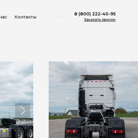
8 (800) 222-40-95
нас
Контакты
Заказать звонок