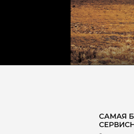
САМАЯ 
СЕРВИС