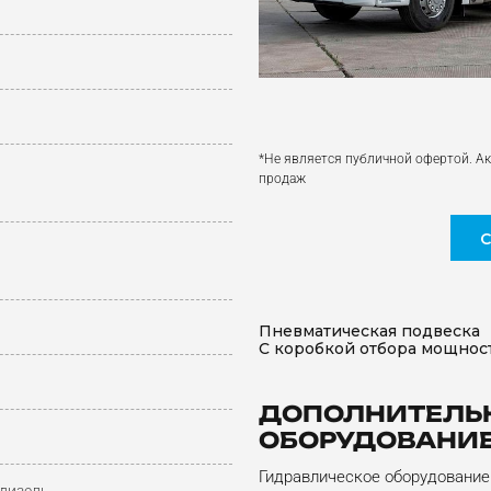
*Не является публичной офертой. Ак
продаж
Пневматическая подвеска
С коробкой отбора мощнос
ДОПОЛНИТЕЛЬ
ОБОРУДОВАНИ
Гидравлическое оборудование