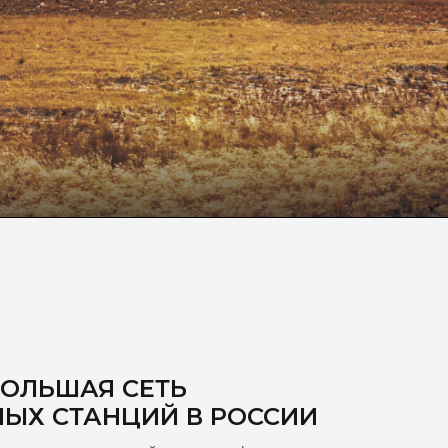
БОЛЬШАЯ СЕТЬ
НЫХ СТАНЦИЙ В РОССИИ