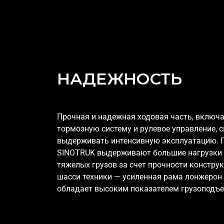
НАДЕЖНОСТЬ
Прочная и надежная ходовая часть, включ
тормозную систему и рулевое управление, 
выдерживать интенсивную эксплуатацию. 
SINOTRUK выдерживают большие нагрузки 
тяжелых грузов за счет прочности конструк
шасси техники — усиленная рама лонжерон 
обладает высоким показателем грузоподъе