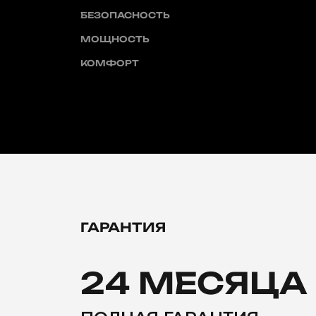
БЕЗОПАСНОСТЬ
МОЩНОСТЬ
КОМФОРТ
ГАРАНТИЯ
24 МЕСЯЦА