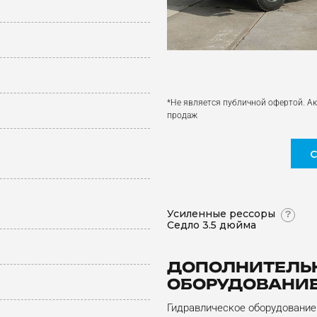
*Не является публичной офертой. Ак
продаж
Усиленные рессоры
?
Седло 3.5 дюйма
ДОПОЛНИТЕЛЬ
ОБОРУДОВАНИ
Гидравлическое оборудование