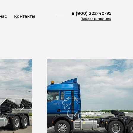
8 (800) 222-40-95
нас
Контакты
Заказать звонок