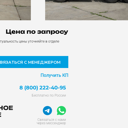
Цена по запросу
туальность цены уточняйте в отделе
СВЯЗАТЬСЯ С МЕНЕДЖЕРОМ
Получить КП
8 (800) 222-40-95
Бесплатно по России
НОЕ
Е
Связаться с нами
через мессенджер