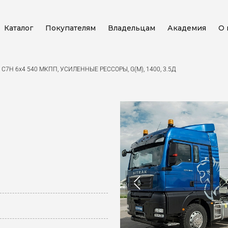
Каталог
Покупателям
Владельцам
Академия
О 
 C7H 6x4 540 МКПП, УСИЛЕННЫЕ РЕССОРЫ, G(М), 1400, 3.5Д