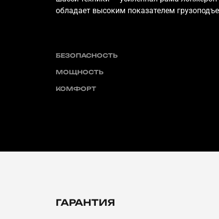
обладает высоким показателем грузоподъе
БЕЗОПАСНОСТЬ
МОЩНОСТЬ
КОМФОРТ
ГАРАНТИЯ