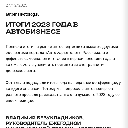
27/12/2023
automarketolog.ru
ИТОГИ 2023 ГОДА В
АВТОБИЗНЕСЕ
Подвели итоги на рынке автоспецтехники вместе с другими
экспертами портала «Автомаркетолог». Рассказали о
дефиците самосвалов и тягачей в первой половине года и
как мы смогли увеличить поставки за счет развития
дилерской сети.
Хотя мы и подводили итоги года на недавней конференции, у
каждого они свои. Потому мы попросили автоэкспертов
разного профиля рассказать, что они думают о 2023 году со
своей позиции.
ВЛАДИМИР БЕЗУКЛАДНИКОВ,
РУКОВОДИТЕЛЬ ЕЖЕГОДНОЙ