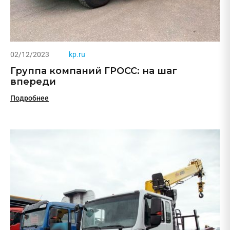
02/12/2023
kp.ru
Группа компаний ГРОСС: на шаг
впереди
Подробнее