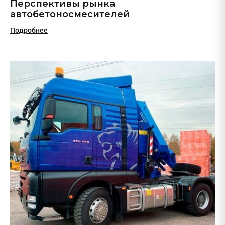
Перспективы рынка
автобетоносмесителей
Подробнее