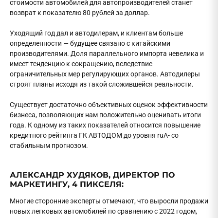
стоимости автомобилей для автопроизводителей станет
возврат к показателю 80 рублей за доллар.
Уходящий год дал и автодилерам, и клиентам больше
определенности — будущее связано с китайскими
производителями. Доля параллельного импорта невелика и
имеет тенденцию к сокращению, вследствие
ограничительных мер регулирующих органов. Автодилеры
строят планы исходя из такой сложившейся реальности.
Существует достаточно объективных оценок эффективности
бизнеса, позволяющих нам положительно оценивать итоги
года. К одному из таких показателей относится повышение
кредитного рейтинга ГК АВТОДОМ до уровня ruA- со
стабильным прогнозом.
АЛЕКСАНДР ХУДЯКОВ, ДИРЕКТОР ПО
МАРКЕТИНГУ, 4 ПИКСЕЛЯ:
Многие сторонние эксперты отмечают, что выросли продажи
новых легковых автомобилей по сравнению с 2022 годом,