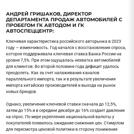
АНДРЕЙ ГРИШАКОВ, ДИРЕКТОР
ДЕПАРТАМЕНТА ПРОДАЖ АВТОМОБИЛЕЙ С
ПРОБЕГОМ ГК АВТОДОМ И ГК
АВТОСПЕЦЦЕНТР:
Ключевая характеристика российского авторынка в 2023
году — изменчивость. Год начался с восстановления спроса,
которое поддерживала ключевая ставка Банка России на
уровне 7,5%. При этом ощущалась нехватка автомобилей
для клиентов. Во второй половине года дефицит удалось
преодолеть. Как за счет налаживания каналов
параллельного импорта, так и в результате увеличения
импорта китайских производителей и выхода на рынок
новых брендов.
Однако, увеличение ключевой ставки сначала до 12,5%,
затем до 15% и в середине декабря до 16% создает давление
на спрос. По мере укрепления национальной валюты у
покупателей появилось ожидание снижения цен. Стимулом
для пересмотра ценовой политики в сторону понижения