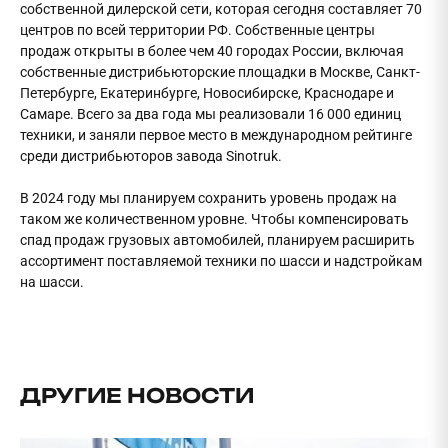
собственной дилерской сети, которая сегодня составляет 70
центров по всей территории РФ. Собственные центры
продаж открыты в более чем 40 городах России, включая
собственные дистрибьюторские площадки в Москве, Санкт-
Петербурге, Екатеринбурге, Новосибирске, Краснодаре и
Самаре. Всего за два года мы реализовали 16 000 единиц
техники, и заняли первое место в международном рейтинге
среди дистрибьюторов завода Sinotruk.
В 2024 году мы планируем сохранить уровень продаж на
таком же количественном уровне. Чтобы компенсировать
спад продаж грузовых автомобилей, планируем расширить
ассортимент поставляемой техники по шасси и надстройкам
на шасси.
ДРУГИЕ НОВОСТИ