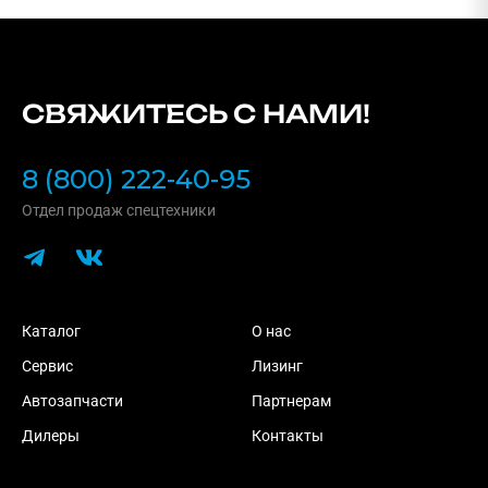
СВЯЖИТЕСЬ С НАМИ!
8 (800) 222-40-95
Отдел продаж спецтехники
Каталог
О нас
Сервис
Лизинг
Автозапчасти
Партнерам
Дилеры
Контакты