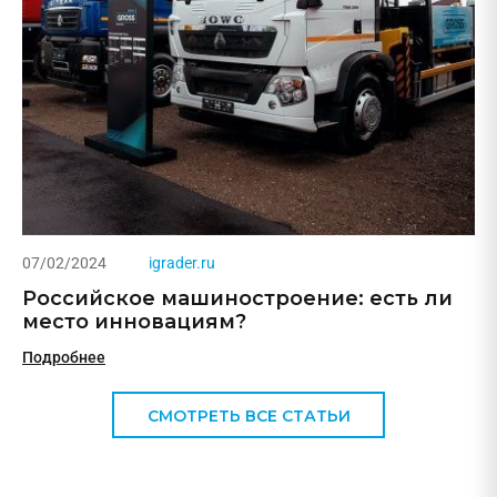
07/02/2024
igrader.ru
Российское машиностроение: есть ли
место инновациям?
Подробнее
СМОТРЕТЬ ВСЕ СТАТЬИ