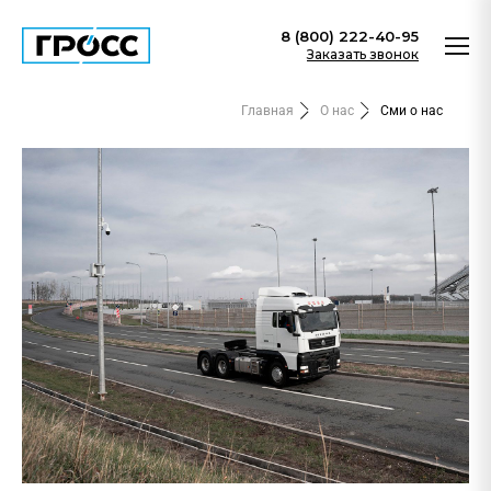
8 (800) 222-40-95
Заказать звонок
Главная
О нас
Сми о нас